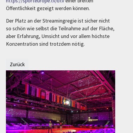
https://sporteurope.tv/dtv
einer breiten
Öffentlichkeit gezeigt werden können.
Der Platz an der Streamingregie ist sicher nicht
so schön wie selbst die Teilnahme auf der Fläche,
aber Erfahrung, Umsicht und vor allem höchste
Konzentration sind trotzdem nötig.
Zurück