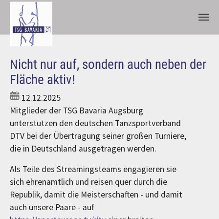
Zum Hauptinhalt springen
Nicht nur auf, sondern auch neben der
Fläche aktiv!
12.12.2025
Mitglieder der TSG Bavaria Augsburg
unterstützen den deutschen Tanzsportverband
DTV bei der Übertragung seiner großen Turniere,
die in Deutschland ausgetragen werden.
Als Teile des Streamingsteams engagieren sie
sich ehrenamtlich und reisen quer durch die
Republik, damit die Meisterschaften - und damit
auch unsere Paare - auf